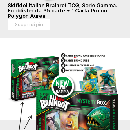
Skifidol Italian Brainrot TCG, Serie Gamma.
Ecoblister da 35 carte + 1 Carta Promo
Polygon Aurea
Scopri di più