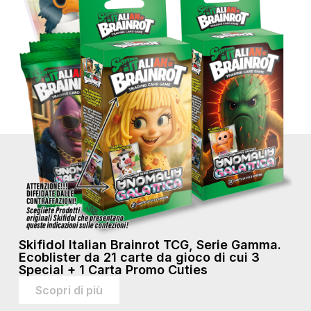
Skifidol Italian Brainrot TCG, Serie Gamma.
Ecoblister da 21 carte da gioco di cui 3
Special + 1 Carta Promo Cuties
Scopri di più