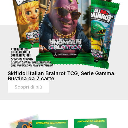
Skifidol Italian Brainrot TCG, Serie Gamma.
Bustina da 7 carte
Scopri di più