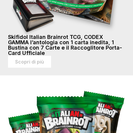
Skifidol Italian Brainrot TCG, CODEX
GAMMA l’antologia con 1 carta inedita, 1
Bustina con 7 Carte e il Raccoglitore Porta-
Card Ufficiale
Scopri di più