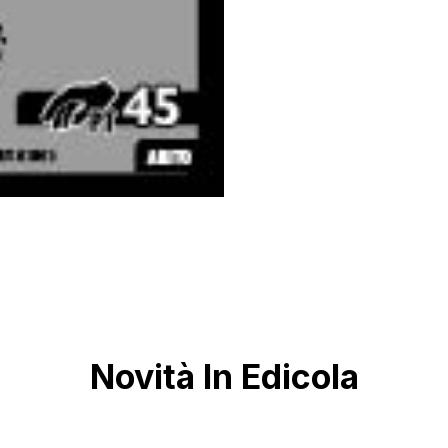
Novità In Edicola