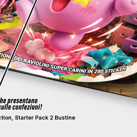
ction, Starter Pack 2 Bustine