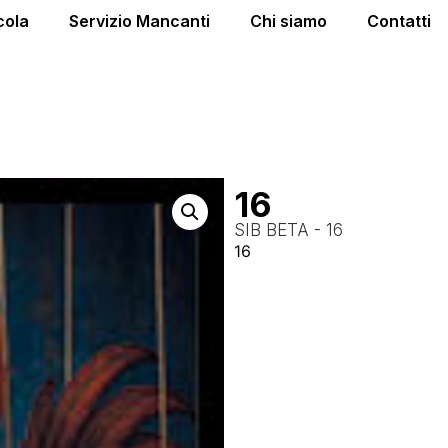
cola
Servizio Mancanti
Chi siamo
Contatti
16
SIB BETA - 16
16