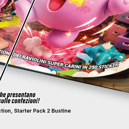
ction, Starter Pack 2 Bustine