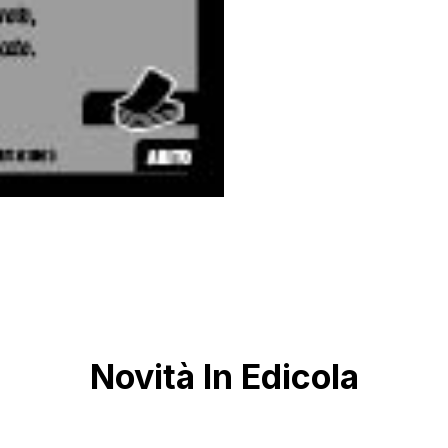
Novità In Edicola