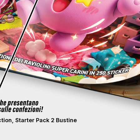
ction, Starter Pack 2 Bustine