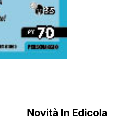
Novità In Edicola