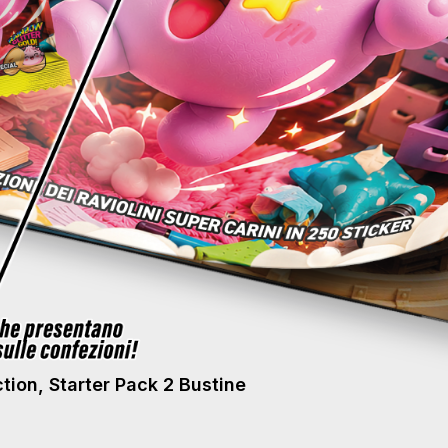
ction, Starter Pack 2 Bustine