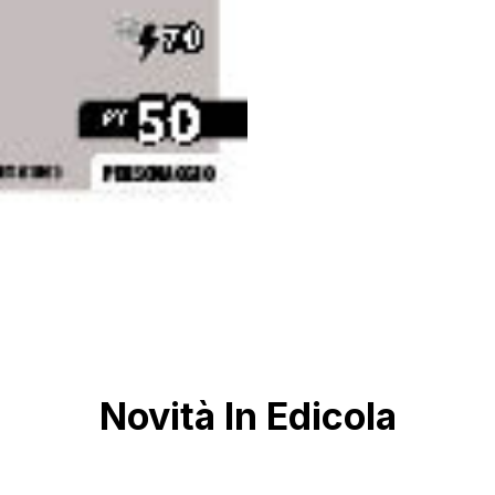
Novità In Edicola