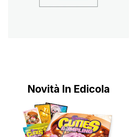
Novità In Edicola