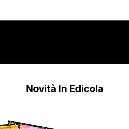
Novità In Edicola