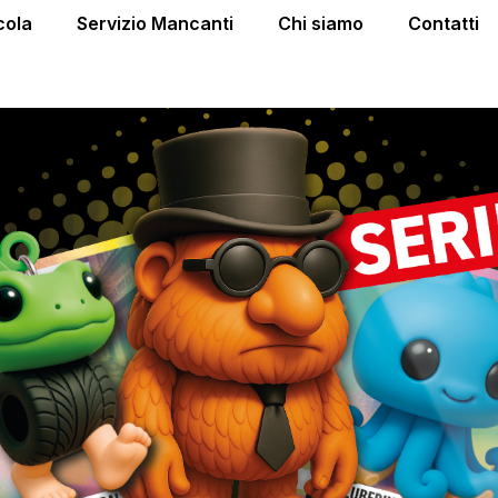
cola
Servizio Mancanti
Chi siamo
Contatti