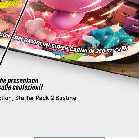
ction, Starter Pack 2 Bustine