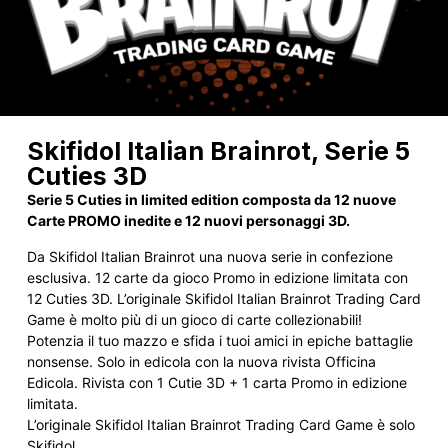
Skifidol Italian Brainrot, Serie 5
Cuties 3D
Serie 5 Cuties in limited edition composta da 12 nuove
Carte PROMO inedite e 12 nuovi personaggi 3D.
Da Skifidol Italian Brainrot una nuova serie in confezione
esclusiva. 12 carte da gioco Promo in edizione limitata con
12 Cuties 3D. L’originale Skifidol Italian Brainrot Trading Card
Game è molto più di un gioco di carte collezionabili!
Potenzia il tuo mazzo e sfida i tuoi amici in epiche battaglie
nonsense. Solo in edicola con la nuova rivista Officina
Edicola. Rivista con 1 Cutie 3D + 1 carta Promo in edizione
limitata.
L’originale Skifidol Italian Brainrot Trading Card Game è solo
Skifidol.