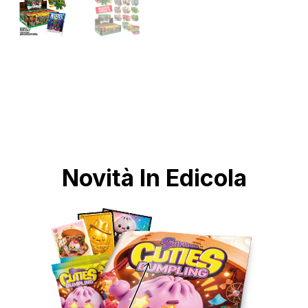
Novità In Edicola