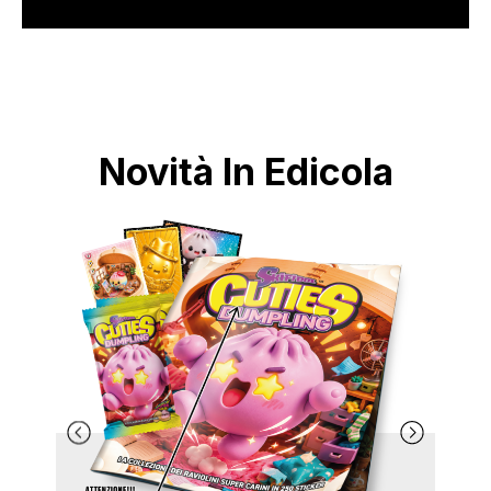
Novità In Edicola