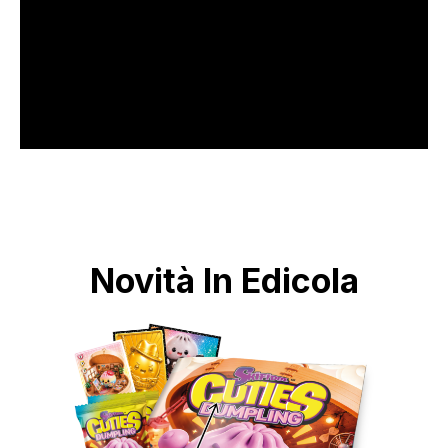
Novità In Edicola