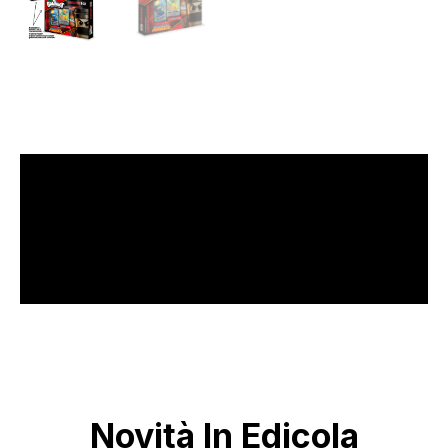
Novità In Edicola