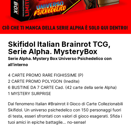
Skifidol Italian Brainrot TCG,
Serie Alpha. MysteryBox
Serie Alpha. Mystery Box Universo Psichedelico con
all’interno
4 CARTE PROMO RARE FIGHISSIME (P)
2 CARTE PROMO POLYGON (Inedite)
6 BUSTINE DA 7 CARTE Cad. (42 carte della serie Alpha)
1 MYSTERY SURPRISE
Dal fenomeno Italian #Brainrot il Gioco di Carte Collezionabili
Skifidol. Un universo psichedelico con 150 personaggi fuori
di testa, esseri sfrontati con valori di gioco esagerati. Sfida i
tuoi amici in epiche battaglie… no-sense!