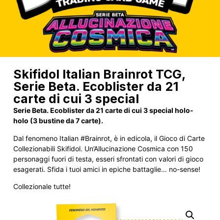
Skifidol Italian Brainrot TCG,
Serie Beta. Ecoblister da 21
carte di cui 3 special
Serie Beta. Ecoblister da 21 carte di cui 3 special holo-
holo (3 bustine da 7 carte).
Dal fenomeno Italian #Brainrot, è in edicola, il Gioco di Carte
Collezionabili Skifidol. Un’Allucinazione Cosmica con 150
personaggi fuori di testa, esseri sfrontati con valori di gioco
esagerati. Sfida i tuoi amici in epiche battaglie… no-sense!
Collezionale tutte!