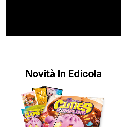
Novità In Edicola